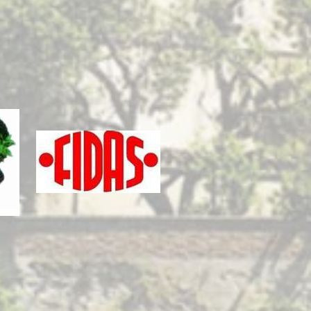
Invia