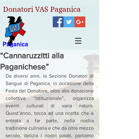
Donatori VAS Paganica
“Cannaruzzitti alla
Paganichese”
Da diversi anni, la Sezione Donatori di 
Sangue di Paganica, in occasione della 
Festa del Donatore, oltre alla donazione 
collettiva “istituzionale”, organizza 
eventi culturali di varia natura. 
Quest’anno, tocca ad una ricetta che è 
entrata a far parte, nella nostra 
tradizione culinaria e che da oltre mezzo 
secolo, delizia i nostri palati, parliamo 