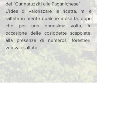
dei “Cannaruzziti alla Paganichese”. 
L’idea di valorizzare la ricetta, mi è 
saltata in mente qualche mese fa, dopo 
che per una ennesima volta, in 
occasione delle cosiddette scapolate, 
alla presenza di numerosi forestieri, 
veniva esaltato