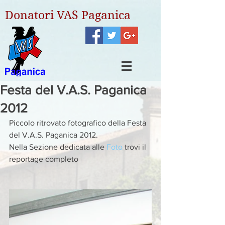
Donatori VAS Paganica
Festa del V.A.S. Paganica
2012
Piccolo ritrovato fotografico della Festa 
del V.A.S. Paganica 2012.
Nella Sezione dedicata alle 
Foto
 trovi il 
reportage completo