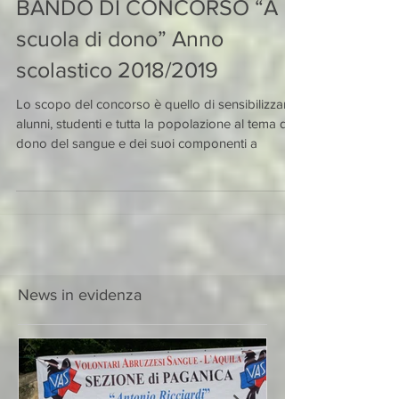
BANDO DI CONCORSO “A
scuola di dono” Anno
scolastico 2018/2019
Lo scopo del concorso è quello di sensibilizzare
alunni, studenti e tutta la popolazione al tema del
dono del sangue e dei suoi componenti a
News in evidenza