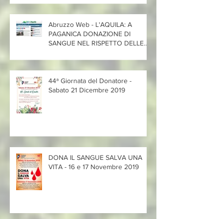
Abruzzo Web - L'AQUILA: A
PAGANICA DONAZIONE DI
SANGUE NEL RISPETTO DELLE
REGOLE 'CORONAVIR
44ª Giornata del Donatore -
Sabato 21 Dicembre 2019
DONA IL SANGUE SALVA UNA
VITA - 16 e 17 Novembre 2019