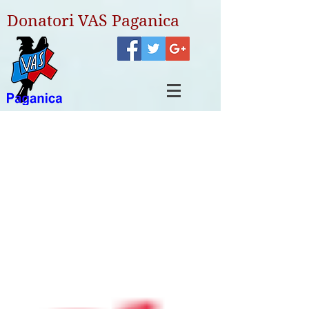
Donatori VAS Paganica