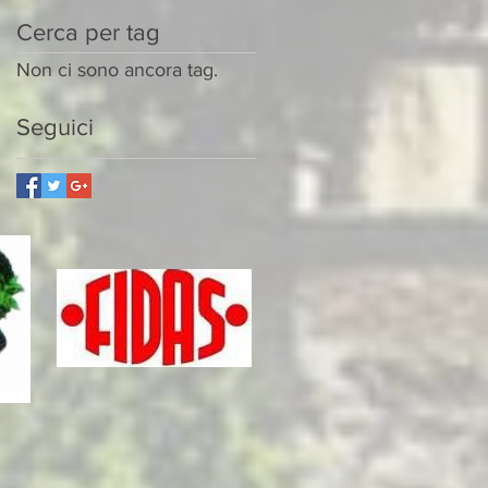
Cerca per tag
Non ci sono ancora tag.
Seguici