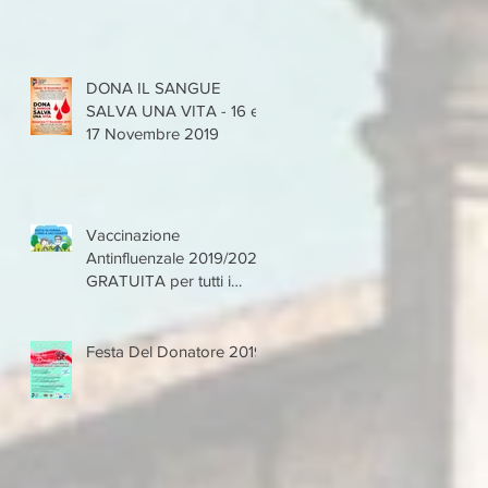
DONA IL SANGUE
SALVA UNA VITA - 16 e
17 Novembre 2019
Vaccinazione
Antinfluenzale 2019/2020
GRATUITA per tutti i
Donatori VAS
Festa Del Donatore 2019