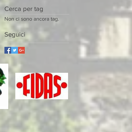
Cerca per tag
Non ci sono ancora tag.
Seguici