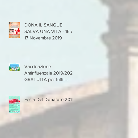
DONA IL SANGUE
SALVA UNA VITA - 16 e
17 Novembre 2019
Vaccinazione
Antinfluenzale 2019/2020
GRATUITA per tutti i
Donatori VAS
Festa Del Donatore 2019