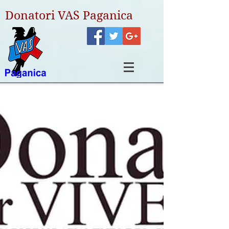
Donatori VAS Paganica