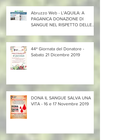
Abruzzo Web - L'AQUILA: A
PAGANICA DONAZIONE DI
SANGUE NEL RISPETTO DELLE
REGOLE 'CORONAVIR
44ª Giornata del Donatore -
Sabato 21 Dicembre 2019
DONA IL SANGUE SALVA UNA
VITA - 16 e 17 Novembre 2019