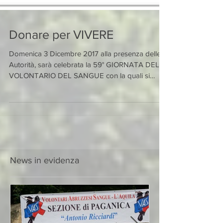
Donare per VIVERE
Domenica 3 Dicembre 2017 alla presenza delle
Autorità, sarà celebrata la 59° GIORNATA DEL
VOLONTARIO DEL SANGUE con la quali si
attesta...
News in evidenza